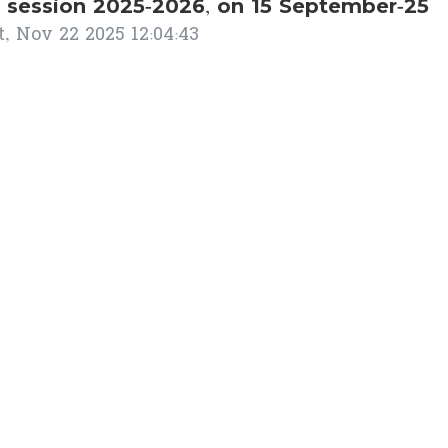
e session 2025-2026, on 15 September-25
t, Nov 22 2025 12:04:43