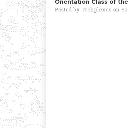
Orientation Class of th
Posted by
Techplexus
on
Sa